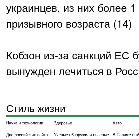
украинцев, из них более 
призывного возраста
(14)
Кобзон из-за санкций ЕС б
вынужден лечиться в Росс
Стиль жизни
Наука и технологии
Здоровье
Авто
Два российских сайта
Ученые обнаружили опасные
В Париже вы