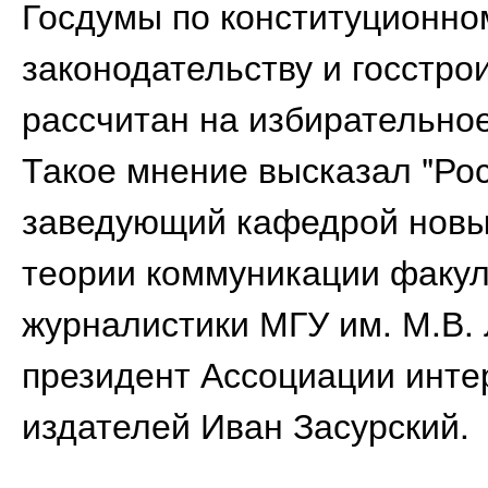
Госдумы по конституционно
законодательству и госстро
рассчитан на избирательно
Такое мнение высказал "Ро
заведующий кафедрой новы
теории коммуникации факул
журналистики МГУ им. М.В.
президент Ассоциации инте
издателей Иван Засурский.