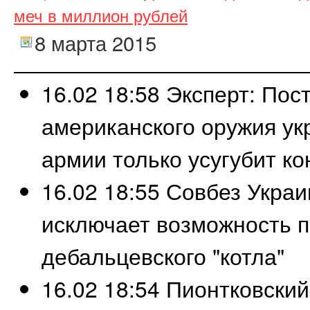
меч в миллион рублей
8 марта 2015
16.02 18:58
Эксперт: Пос
американского оружия ук
армии только усугубит к
16.02 18:55
Совбез Украи
исключает возможность 
дебальцевского "котла"
16.02 18:54
Пионтковский