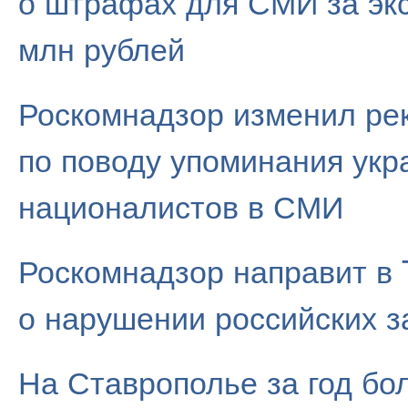
о штрафах для СМИ за эк
млн рублей
Роскомнадзор изменил ре
по поводу упоминания укр
националистов в СМИ
Роскомнадзор направит в T
о нарушении российских 
На Ставрополье за год бо