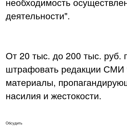
необходимость осуществлен
деятельности".
От 20 тыс. до 200 тыс. руб.
штрафовать редакции СМИ 
материалы, пропагандирую
насилия и жестокости.
Обсудить