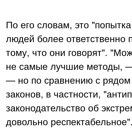
По его словам, это "попытка
людей более ответственно 
тому, что они говорят". "Мож
не самые лучшие методы, —
— но по сравнению с рядом
законов, в частности, "анти
законодательство об экстр
довольно респектабельное"