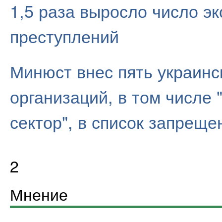
1,5 раза выросло число э
преступлений
Минюст внес пять украинс
организаций, в том числе
сектор", в список запрещ
2
Мнение