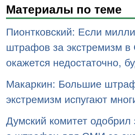
Материалы по теме
Пионтковский: Если милл
штрафов за экстремизм в
окажется недостаточно, б
Макаркин: Большие штра
экстремизм испугают многи
Думский комитет одобрил 