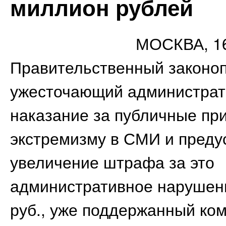
миллион рублей
МОСКВА, 16
Правительственный законоп
ужесточающий администрат
наказание за публичные пр
экстремизму в СМИ и пред
увеличение штрафа за это
административное нарушен
руб., уже поддержанный ко