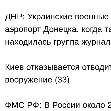
ДНР: Украинские военные
аэропорт Донецка, когда т
находилась группа журнал
Киев отказывается отводи
вооружение
(33)
ФМС РФ: В России около 2