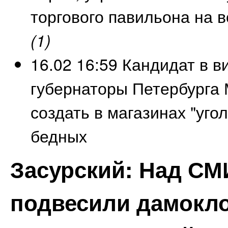
торгового павильона на 
(1)
16.02 16:59
Кандидат в в
губернаторы Петербурга 
создать в магазинах "угол
бедных
Засурский: Над СМ
подвесили дамокло