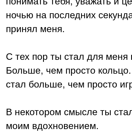
понимать тебя, уважать и це
ночью на последних секунд
принял меня.
С тех пор ты стал для меня
Больше, чем просто кольцо.
стал больше, чем просто иг
В некотором смысле ты ста
моим вдохновением.