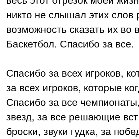
никто не слышал этих слов 
возможность сказать их во 
Баскетбол. Спасибо за все.
Спасибо за всех игроков, к
за всех игроков, которые ко
Спасибо за все чемпионаты, 
звезд, за все решающие вс
броски, звуки гудка, за поб