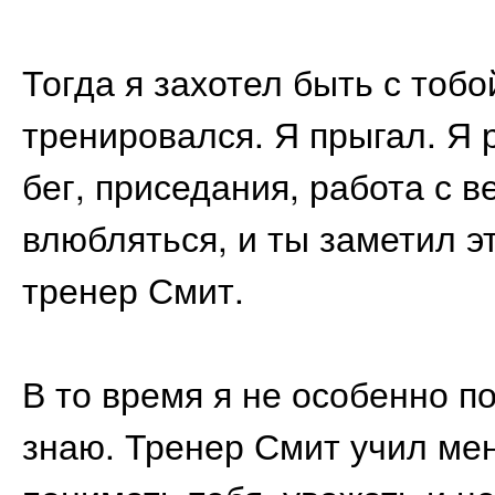
Тогда я захотел быть с тобо
тренировался. Я прыгал. Я 
бег, приседания, работа с
влюбляться, и ты заметил э
тренер Смит.
В то время я не особенно п
знаю. Тренер Смит учил мен