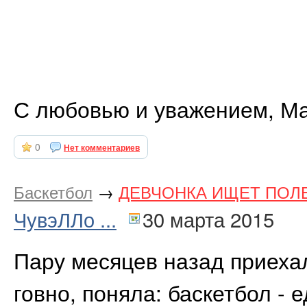
С любовью и уважением, М
0
Нет комментариев
Баскетбол
→
ДЕВЧОНКА ИЩЕТ ПОЛ
ЧувэЛЛо ...
30 марта 2015
Пару месяцев назад приехал
говно, поняла: баскетбол - 