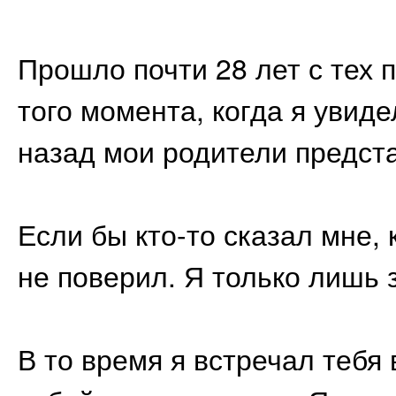
Прошло почти 28 лет с тех п
того момента, когда я увиде
назад мои родители предста
Если бы кто-то сказал мне, 
не поверил. Я только лишь 
В то время я встречал тебя