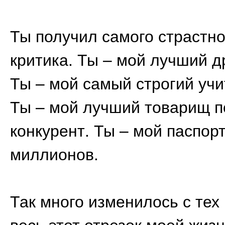
Ты получил самого страстно
критика. Ты – мой лучший д
Ты – мой самый строгий уч
Ты – мой лучший товарищ п
конкурент. Ты – мой паспорт
миллионов.
Так много изменилось с тех 
весь этот отрезок моей жизн