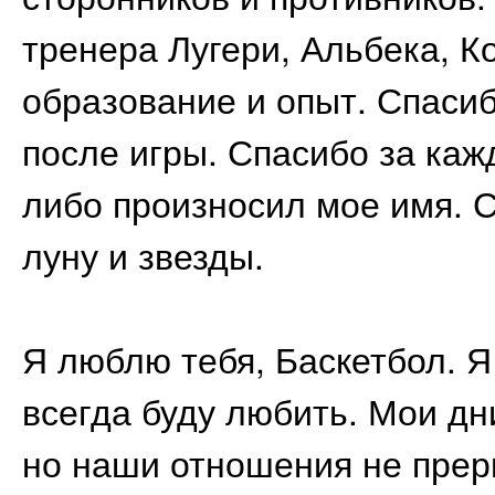
тренера Лугери, Альбека, К
образование и опыт. Спасибо
после игры. Спасибо за каж
либо произносил мое имя. 
луну и звезды.
Я люблю тебя, Баскетбол. Я 
всегда буду любить. Мои д
но наши отношения не прерв