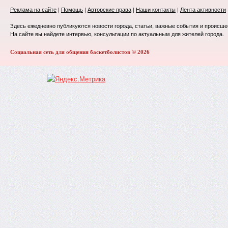
Реклама на сайте
|
Помощь
|
Авторские права
|
Наши контакты
|
Лента активности
Здесь ежедневно публикуются новости города, статьи, важные события и происше
На сайте вы найдете интервью, консультации по актуальным для жителей города.
Социальная сеть для общения баскетболистов © 2026