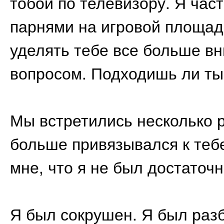
тобой по телевизору. Я час
парнями на игровой площад
уделять тебе все больше вн
вопросом. Подходишь ли ты
Мы встретились несколько р
больше привязывался к тебе
мне, что я не был достаточ
Я был сокрушен. Я был разб