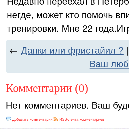
Недавно переехал в Петерб
негде, может кто помочь вп
тренировки. Мне 22 года.Иг
←
Данки или фристайил ?
Ваш люб
Комментарии (0)
Нет комментариев. Ваш буд
Добавить комментарий
RSS-лента комментариев