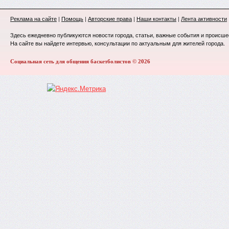
Реклама на сайте
|
Помощь
|
Авторские права
|
Наши контакты
|
Лента активности
Здесь ежедневно публикуются новости города, статьи, важные события и происше
На сайте вы найдете интервью, консультации по актуальным для жителей города.
Социальная сеть для общения баскетболистов © 2026