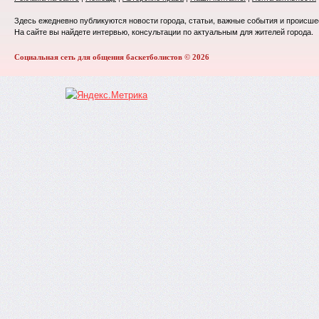
Здесь ежедневно публикуются новости города, статьи, важные события и происше
На сайте вы найдете интервью, консультации по актуальным для жителей города.
Социальная сеть для общения баскетболистов © 2026